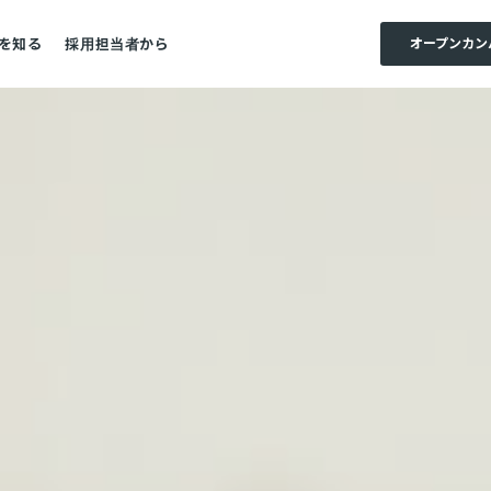
オープンカン
を知る
採用担当者から