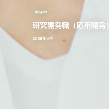
食品部門
研究開発職（応用開発
2009年入社