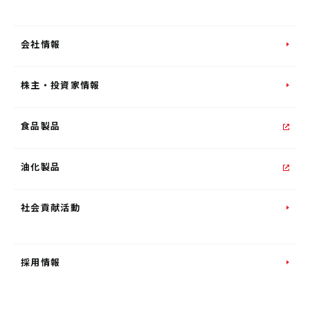
会社情報
株主・投資家情報
食品製品
油化製品
社会貢献活動
採用情報