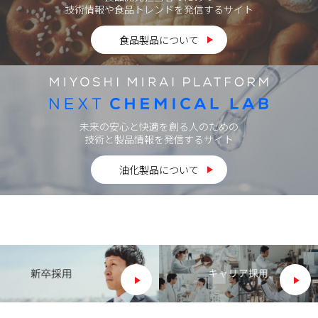
技術情報や食品トレンドを発信するサイト
食品製品について
未来の安心と快適を創る人のための
技術と製品情報を発信するサイト
油化製品について