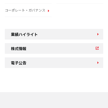
コーポレート・ガバナンス
業績ハイライト
株式情報
電子公告