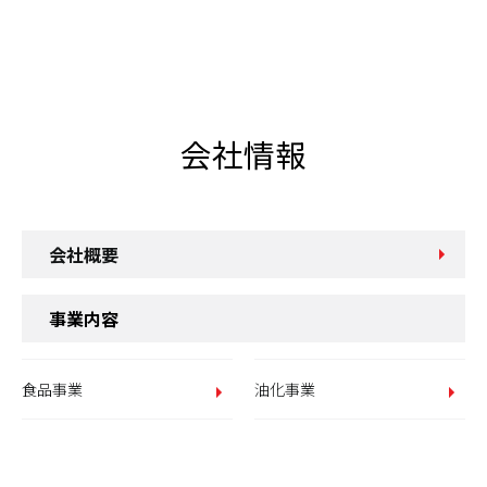
会社情報
会社概要
事業内容
食品事業
油化事業