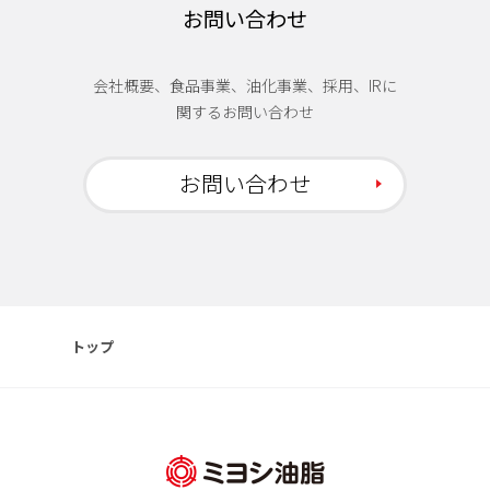
お問い合わせ
会社概要、食品事業、油化事業、採用、IRに
関するお問い合わせ
お問い合わせ
トップ