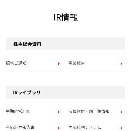
IR情報
株主総会資料
招集ご通知
事業報告
IRライブラリ
中期経営計画
決算短信・四半期情報
有価証券報告書
内部統制システム