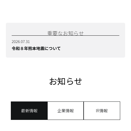
重要なお知らせ
2026.07.31
令和８年熊本地震について
お知らせ
最新情報
企業情報
IR情報