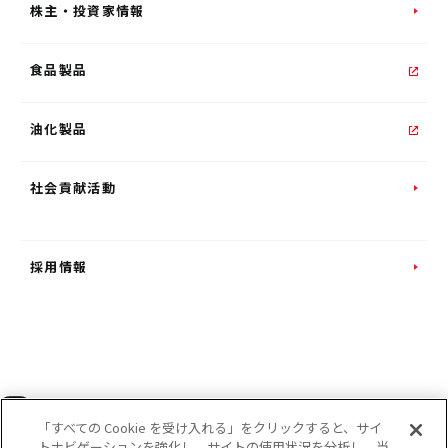
株主・投資家情報
食品製品
油化製品
社会貢献活動
採用情報
INSTAGRAM
「すべての Cookie を受け入れる」をクリックすると、サイ
トナビゲーションを強化し、サイトの使用状況を分析し、当