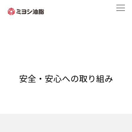
安全・安心への取り組み