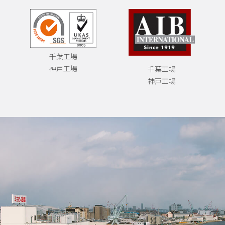
千葉工場
神戸工場
千葉工場
神戸工場