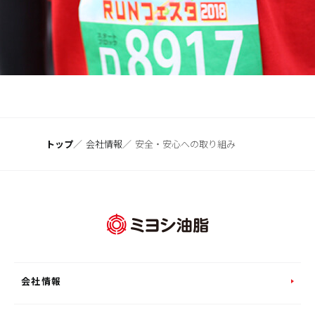
トップ
会社情報
安全・安心への取り組み
会社情報