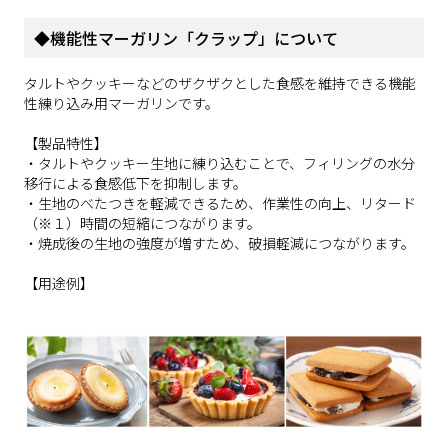
◆機能性マーガリン「クラップ」について
タルトやクッキーなどのザクザクとした食感を維持できる機能
性練り込み用マーガリンです。
【製品特性】
・タルトやクッキー生地に練り込むことで、フィリングの水分
移行による食感低下を抑制します。
・生地のべたつきを軽減できるため、作業性の向上、リタード
（※１）時間の短縮につながります。
・焼成後の生地の強度が増すため、破損軽減につながります。
【用途例】