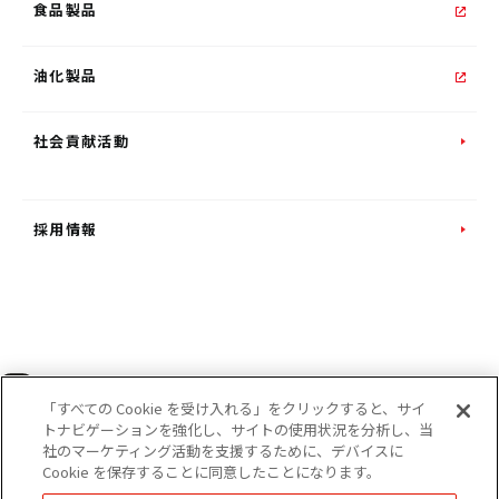
食品製品
油化製品
社会貢献活動
採用情報
INSTAGRAM
「すべての Cookie を受け入れる」をクリックすると、サイ
トナビゲーションを強化し、サイトの使用状況を分析し、当
社のマーケティング活動を支援するために、デバイスに
Cookie を保存することに同意したことになります。
｜
個人情報の保護
｜
Cookie 設定