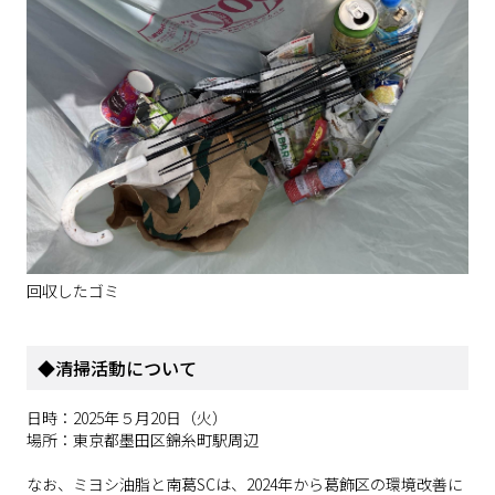
回収したゴミ
◆清掃活動について
日時：2025年５月20日（火）
場所：東京都墨田区錦糸町駅周辺
なお、ミヨシ油脂と南葛SCは、2024年から葛飾区の環境改善に