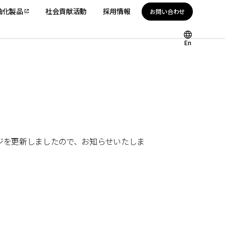
油化製品
社会貢献活動
採用情報
お問い合わせ
En
ージを更新しましたので、お知らせいたしま