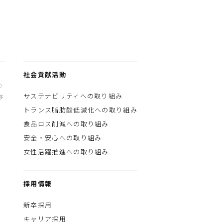
社会貢献活動
ク
サステナビリティへの取り組み
移
トランス脂肪酸低減化への取り組み
食品ロス削減への取り組み
安全・安心への取り組み
女性活躍推進への取り組み
採用情報
新卒採用
キャリア採用