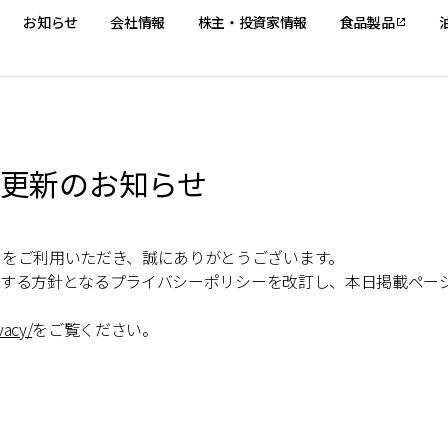
お知らせ
会社情報
株主・投資家情報
食品製品
更新のお知らせ
トをご利用いただき、誠にありがとうございます。
いに関する方針となるプライバシーポリシーを改訂し、本日掲載ペ
vacy/
をご覧ください。