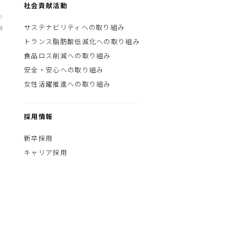
社会貢献活動
ク
サステナビリティへの取り組み
移
トランス脂肪酸低減化への取り組み
食品ロス削減への取り組み
安全・安心への取り組み
女性活躍推進への取り組み
採用情報
新卒採用
キャリア採用