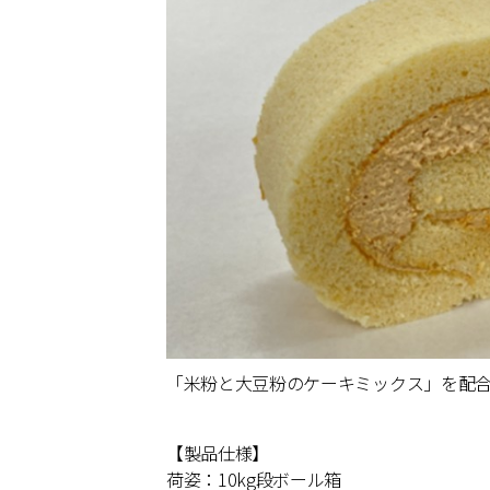
「米粉と大豆粉のケーキミックス」を配合
【製品仕様】
荷姿：10kg段ボール箱