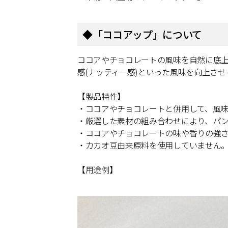
◆「ココアップ」について
ココアやチョコレートの風味を自然に底
感(ナッティー感)といった風味を向上さ
【製品特性】
・ココアやチョコレートと併用して、風味
・厳選した素材の組み合わせにより、パ
・ココアやチョコレートの味や香りの強
・カカオ豆由来原料を使用していません
【用途例】