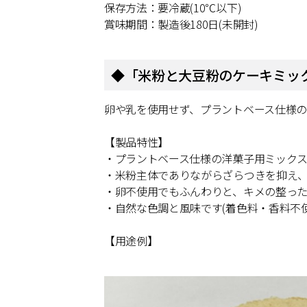
保存方法：要冷蔵(10℃以下)
賞味期間：製造後180日(未開封)
◆「米粉と大豆粉のケーキミッ
卵や乳を使用せず、プラントベース仕様の
【製品特性】
・プラントベース仕様の洋菓子用ミックス
・米粉主体でありながらざらつきを抑え
・卵不使用でもふんわりと、キメの整っ
・自然な色調と風味です(着色料・香料不使
【用途例】